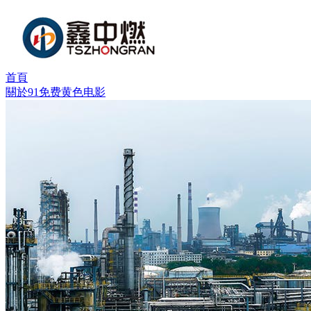
首頁
關於91免费黄色电影